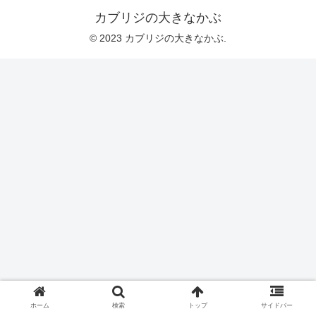
カブリジの大きなかぶ
© 2023 カブリジの大きなかぶ.
ホーム
検索
トップ
サイドバー