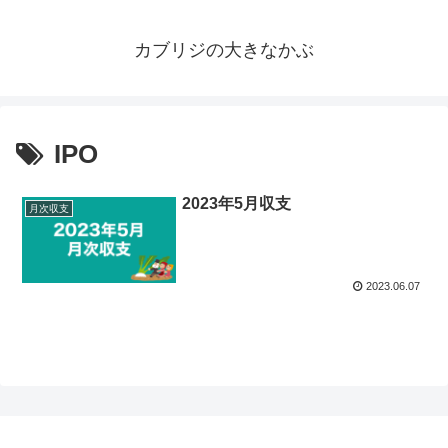
カブリジの大きなかぶ
IPO
2023年5月収支
月次収支
2023.06.07